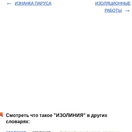
ИЗНАНКА ПАРУСА
ИЗОЛЯЦИОННЫЕ
РАБОТЫ
Смотреть что такое "ИЗОЛИНИЯ" в других
словарях: